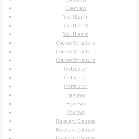
Overview
You’ll Learn
You’ll Learn
You’ll Learn
Course Structure
Course Structure
Course Structure
Instructor
Instructor
Instructor
Reviews
Reviews
Reviews
Relevant Courses
Relevant Courses
Relevant Courses