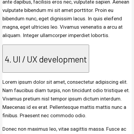
ante dapibus, facilisis eros nec, vulputate sapien. Aenean
vulputate bibendum mi sit amet porttitor. Proin eu
bibendum nunc, eget dignissim lacus. In quis eleifend
magna, eget ultricies leo. Vivamus venenatis a arcu at
aliquam. Integer ullamcorper imperdiet lobortis.
4. UI / UX development
Lorem ipsum dolor sit amet, consectetur adipiscing elit.
Nam faucibus diam turpis, non tincidunt odio tristique et.
Vivamus pretium nisl tempor ipsum dictum interdum.
Maecenas id ex erat. Pellentesque mattis mattis nunc a
finibus. Praesent nec commodo odio.
Donec non maximus leo, vitae sagittis massa. Fusce ac