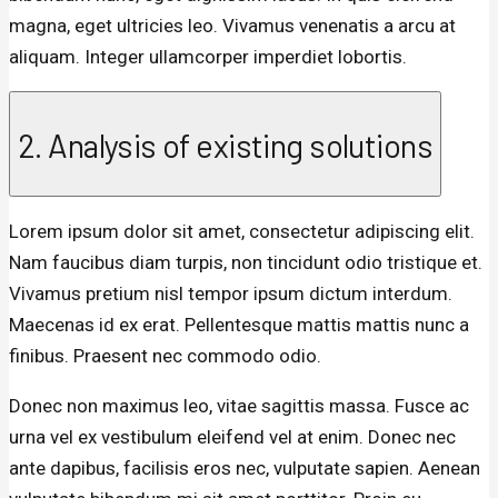
magna, eget ultricies leo. Vivamus venenatis a arcu at
aliquam. Integer ullamcorper imperdiet lobortis.
2. Analysis of existing solutions
Lorem ipsum dolor sit amet, consectetur adipiscing elit.
Nam faucibus diam turpis, non tincidunt odio tristique et.
Vivamus pretium nisl tempor ipsum dictum interdum.
Maecenas id ex erat. Pellentesque mattis mattis nunc a
finibus. Praesent nec commodo odio.
Donec non maximus leo, vitae sagittis massa. Fusce ac
urna vel ex vestibulum eleifend vel at enim. Donec nec
ante dapibus, facilisis eros nec, vulputate sapien. Aenean