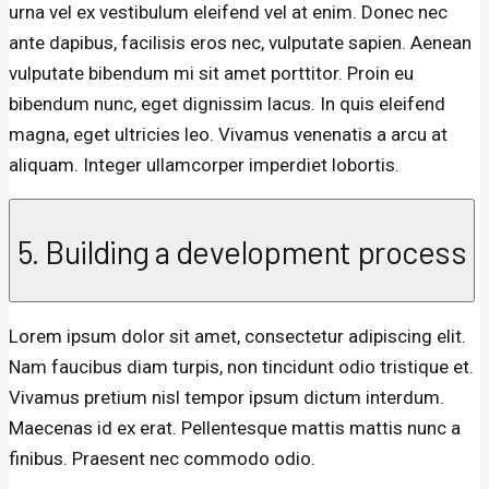
urna vel ex vestibulum eleifend vel at enim. Donec nec
ante dapibus, facilisis eros nec, vulputate sapien. Aenean
vulputate bibendum mi sit amet porttitor. Proin eu
bibendum nunc, eget dignissim lacus. In quis eleifend
magna, eget ultricies leo. Vivamus venenatis a arcu at
aliquam. Integer ullamcorper imperdiet lobortis.
5. Building a development process
Lorem ipsum dolor sit amet, consectetur adipiscing elit.
Nam faucibus diam turpis, non tincidunt odio tristique et.
Vivamus pretium nisl tempor ipsum dictum interdum.
Maecenas id ex erat. Pellentesque mattis mattis nunc a
finibus. Praesent nec commodo odio.