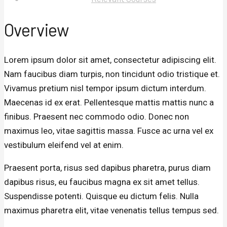
Overview
Lorem ipsum dolor sit amet, consectetur adipiscing elit.
Nam faucibus diam turpis, non tincidunt odio tristique et.
Vivamus pretium nisl tempor ipsum dictum interdum.
Maecenas id ex erat. Pellentesque mattis mattis nunc a
finibus. Praesent nec commodo odio. Donec non
maximus leo, vitae sagittis massa. Fusce ac urna vel ex
vestibulum eleifend vel at enim.
Praesent porta, risus sed dapibus pharetra, purus diam
dapibus risus, eu faucibus magna ex sit amet tellus.
Suspendisse potenti. Quisque eu dictum felis. Nulla
maximus pharetra elit, vitae venenatis tellus tempus sed.