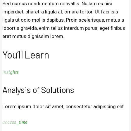
Sed cursus condimentum convallis. Nullam eu nisi
imperdiet, pharetra ligula at, ornare tortor. Ut facilisis
ligula ut odio mollis dapibus. Proin scelerisque, metus a
lobortis gravida, enim tellus interdum purus, eget finibus
erat metus dignissim lorem.
You’ll Learn
insights
Analysis of Solutions
Lorem ipsum dolor sit amet, consectetur adipiscing elit.
access_time