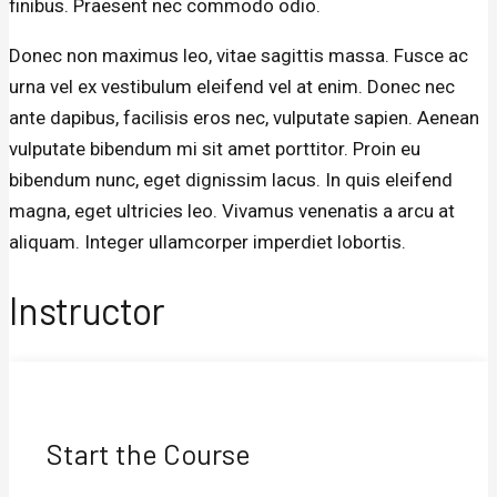
finibus. Praesent nec commodo odio.
Donec non maximus leo, vitae sagittis massa. Fusce ac
urna vel ex vestibulum eleifend vel at enim. Donec nec
ante dapibus, facilisis eros nec, vulputate sapien. Aenean
vulputate bibendum mi sit amet porttitor. Proin eu
bibendum nunc, eget dignissim lacus. In quis eleifend
magna, eget ultricies leo. Vivamus venenatis a arcu at
aliquam. Integer ullamcorper imperdiet lobortis.
Instructor
Start the Course