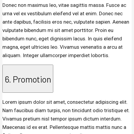
Donec non maximus leo, vitae sagittis massa. Fusce ac
urna vel ex vestibulum eleifend vel at enim. Donec nec
ante dapibus, facilisis eros nec, vulputate sapien. Aenean
vulputate bibendum mi sit amet porttitor. Proin eu
bibendum nunc, eget dignissim lacus. In quis eleifend
magna, eget ultricies leo. Vivamus venenatis a arcu at
aliquam. Integer ullamcorper imperdiet lobortis.
6. Promotion
Lorem ipsum dolor sit amet, consectetur adipiscing elit.
Nam faucibus diam turpis, non tincidunt odio tristique et.
Vivamus pretium nisl tempor ipsum dictum interdum.
Maecenas id ex erat. Pellentesque mattis mattis nunc a