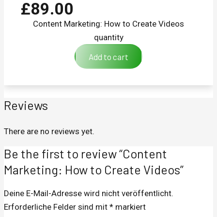
£
89.00
Content Marketing: How to Create Videos
quantity
Add to cart
Reviews
There are no reviews yet.
Be the first to review “Content
Marketing: How to Create Videos”
Deine E-Mail-Adresse wird nicht veröffentlicht.
Erforderliche Felder sind mit
*
markiert