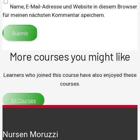
Name, E-Mail-Adresse und Website in diesem Browser
für meinen nächsten Kommentar speichern.
More courses you might like
Learners who joined this course have also enjoyed these
courses.
All Courses
Nursen Moruzzi