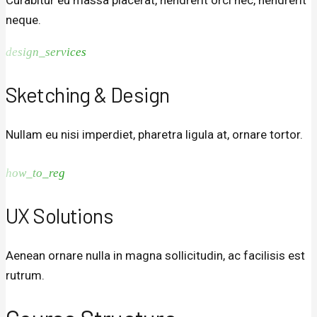
neque.
design_services
Sketching & Design
Nullam eu nisi imperdiet, pharetra ligula at, ornare tortor.
how_to_reg
UX Solutions
Aenean ornare nulla in magna sollicitudin, ac facilisis est
rutrum.